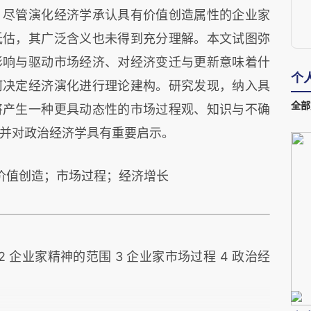
，尽管演化经济学承认具有价值创造属性的企业家
低估，其广泛含义也未得到充分理解。本文试图弥
影响与驱动市场经济、对经济变迁与更新意味着什
个
何决定经济演化进行理论建构。研究发现，纳入具
全部
将产生一种更具动态性的市场过程观、知识与不确
并对政治经济学具有重要启示。
价值创造；市场过程；经济增长
2 企业家精神的范围 3 企业家市场过程 4 政治经