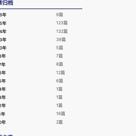
章归档
9篇
26年
123篇
25年
132篇
24年
39篇
23年
5篇
20年
7篇
8年
8篇
7年
12篇
6年
6篇
5年
1篇
4年
1篇
3年
1篇
2年
16篇
1年
2篇
0年