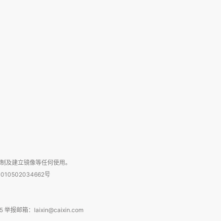
复制及建立镜像等任何使用。
010502034662号
箱：laixin@caixin.com