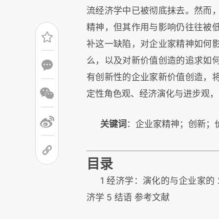
流经济学中已被彻底抹去。然而
精神，但其作用与影响仍往往被
补这一缺陷，对企业家精神如何
么，以及对新价值创造的追求如
有创新性的企业家新价值创造，
定性角色观、经济演化与进步观，
关键词
：企业家精神；创新；
目录
1 经济学：演化的与企业家的 
济学 5 结语 参考文献